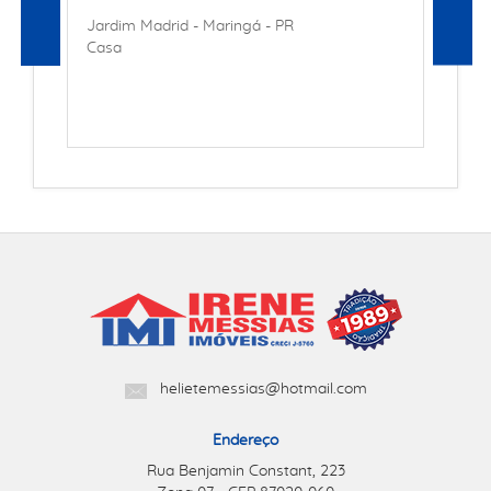
Jardim Madrid - Maringá - PR
Casa
helietemessias@hotmail.com
Endereço
Rua Benjamin Constant, 223