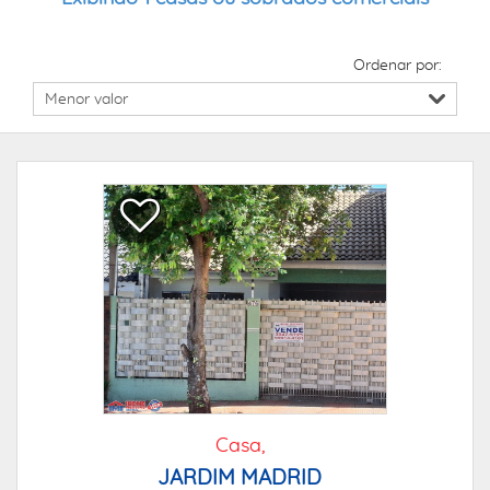
Ordenar por:
Casa,
JARDIM MADRID