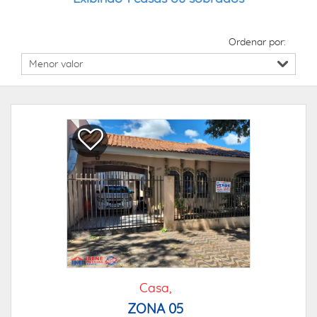
Ordenar por:
Casa,
ZONA 05