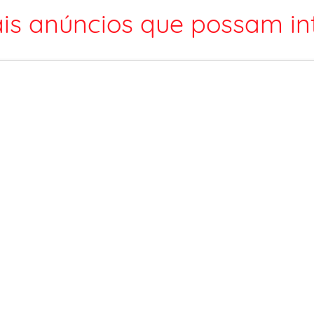
is anúncios que possam int