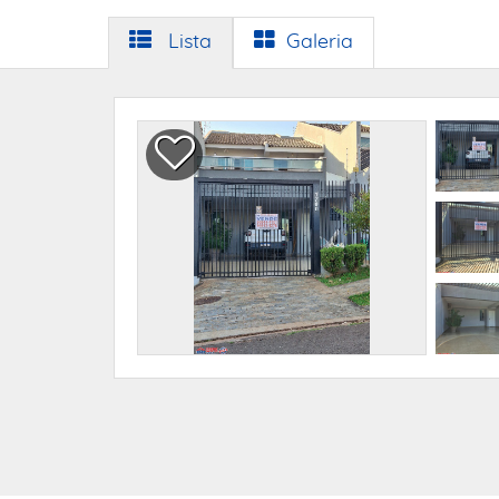
Lista
Galeria