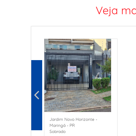
Veja ma
Jardim Novo Horizonte -
Maringá - PR
Sobrado