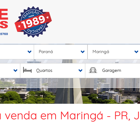
Paraná
Maringá
Quartos
Garagem
 venda em Maringá - PR, 