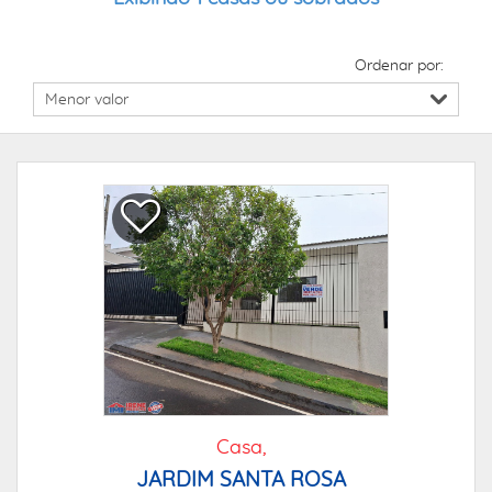
Ordenar por:
Casa,
JARDIM SANTA ROSA