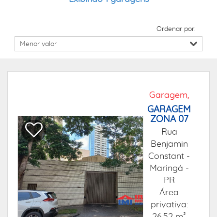
Ordenar por:
Garagem,
GARAGEM
ZONA 07
Rua
Benjamin
Constant -
Maringá -
PR
Área
privativa: