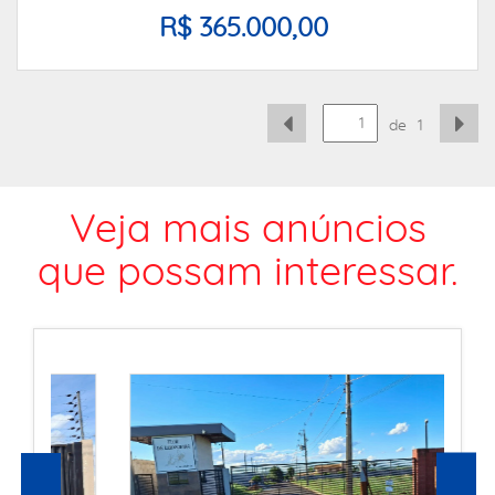
R$ 365.000,00
de
1
Veja mais anúncios
que possam interessar.