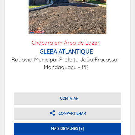
Chácara em Área de Lazer,
GLEBA ATLANTIQUE
Rodovia Municipal Prefeito João Fracasso -
Mandaguaçu - PR
CONTATAR
COMPARTILHAR
MAIS DETALHES [+]