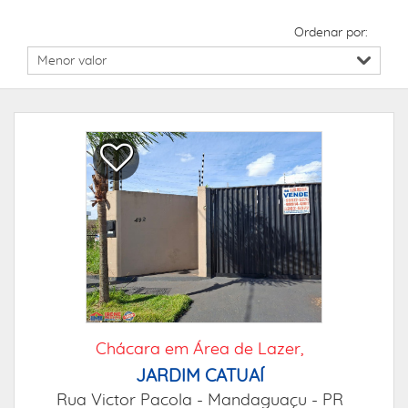
Ordenar por:
Chácara em Área de Lazer,
JARDIM CATUAÍ
Rua Victor Pacola -
Mandaguaçu - PR