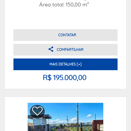
Área total: 150,00 m²
CONTATAR
COMPARTILHAR
MAIS DETALHES [+]
R$ 195.000,00