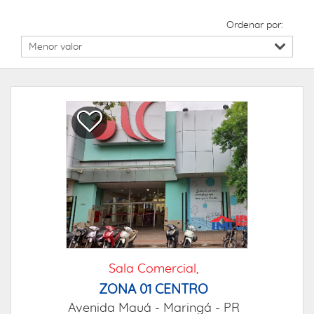
Ordenar por:
Sala Comercial,
ZONA 01 CENTRO
Avenida Mauá -
Maringá - PR