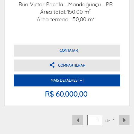
Rua Victor Pacola -
Mandaguaçu - PR
Área total: 150,00 m²
Área terreno: 150,00 m²
CONTATAR
COMPARTILHAR
MAIS DETALHES [+]
R$ 60.000,00
de
1