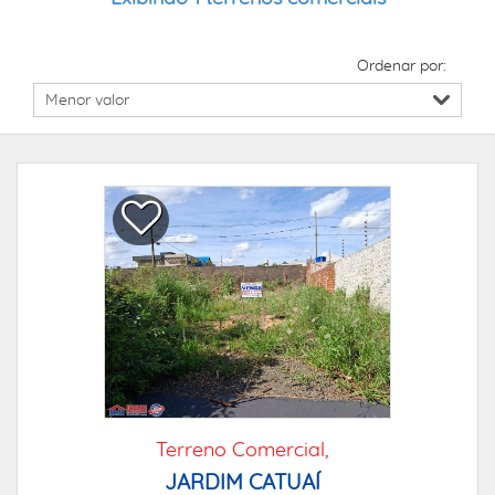
Ordenar por:
Terreno Comercial,
JARDIM CATUAÍ