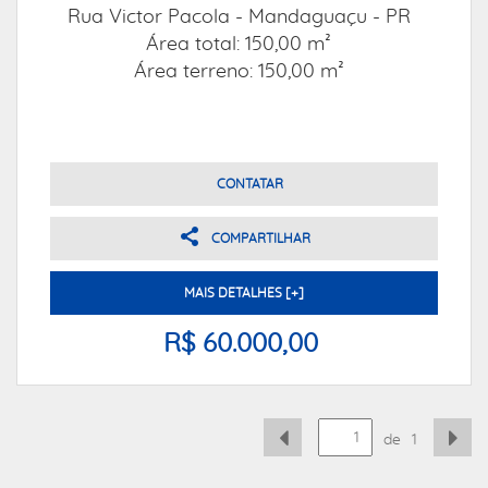
Rua Victor Pacola -
Mandaguaçu - PR
Área total: 150,00 m²
Área terreno: 150,00 m²
CONTATAR
COMPARTILHAR
MAIS DETALHES [+]
R$ 60.000,00
de
1