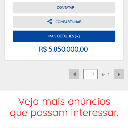
CONTATAR
COMPARTILHAR
MAIS DETALHES [+]
R$ 5.850.000,00
de
1
Veja mais anúncios
que possam interessar.