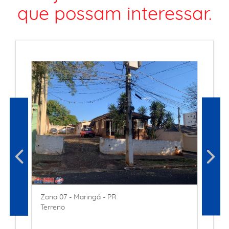
que possam interessar.
Zona 07 - Maringá - PR
Terreno