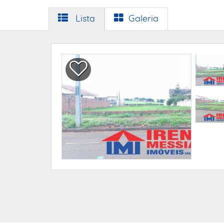
Lista
Galeria