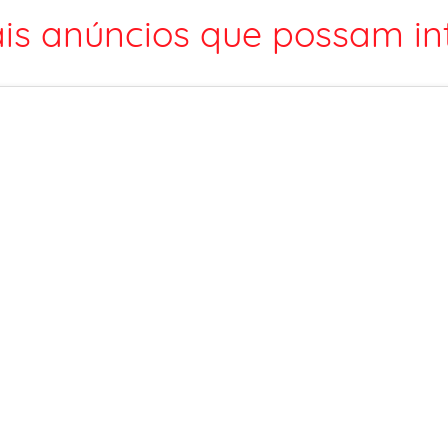
is anúncios que possam int