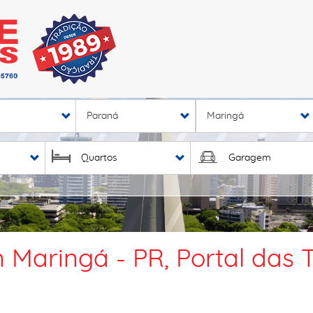
Paraná
Maringá
Quartos
Garagem
Maringá - PR, Portal das T