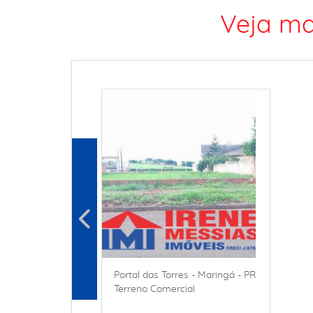
Veja ma
Portal das Torres - Maringá - PR
Terreno Comercial