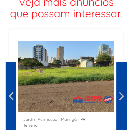
Veja mais anúncios
que possam interessar.
Jardim Aclimação - Maringá - PR
Terreno