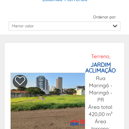
Ordenar por:
Terreno,
JARDIM
ACLIMAÇÃO
Rua
Maringá -
Maringá -
PR
Área total:
420,00 m²
Área