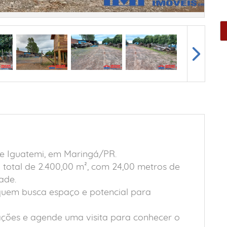
de Iguatemi, em Maringá/PR.
 total de 2.400,00 m², com 24,00 metros de
ade.
uem busca espaço e potencial para
ações e agende uma visita para conhecer o