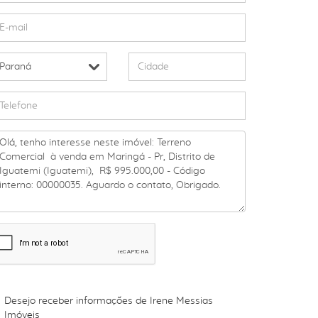
Desejo receber informações de
Irene Messias
Imóveis