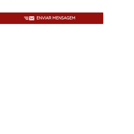
ENVIAR MENSAGEM