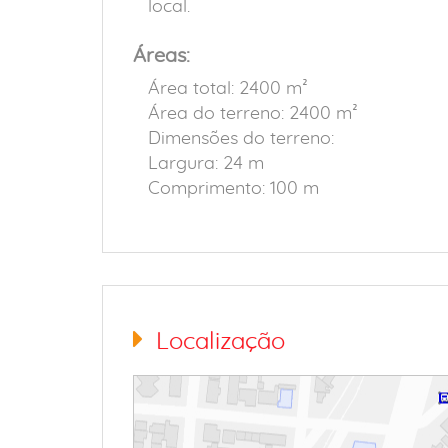
local.
Áreas:
Área total: 2400 m²
Área do terreno: 2400 m²
Dimensões do terreno:
Largura: 24 m
Comprimento: 100 m
Localização