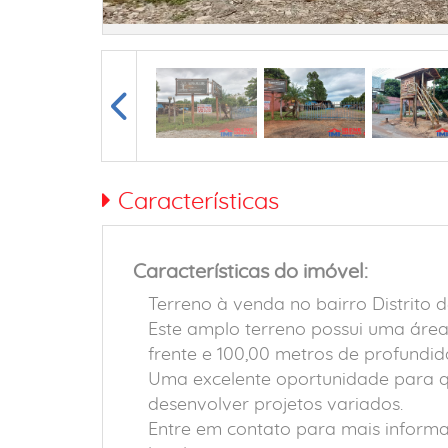
Características
Características do imóvel:
Terreno à venda no bairro Distrito 
Este amplo terreno possui uma área
frente e 100,00 metros de profundid
Uma excelente oportunidade para q
desenvolver projetos variados.
Entre em contato para mais inform