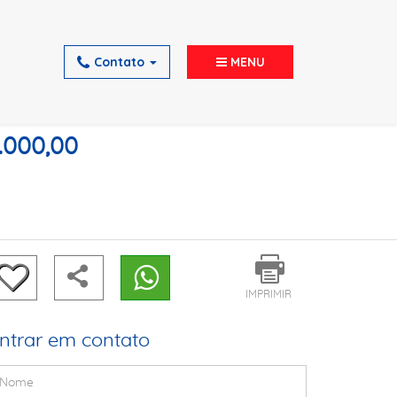
Contato
MENU
.000,00
IMPRIMIR
ntrar em contato