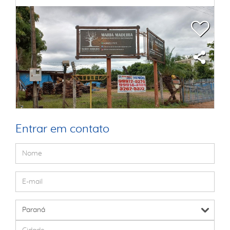
Entrar em contato