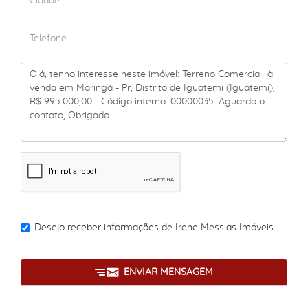
Desejo receber informações de
Irene Messias Imóveis
ENVIAR MENSAGEM