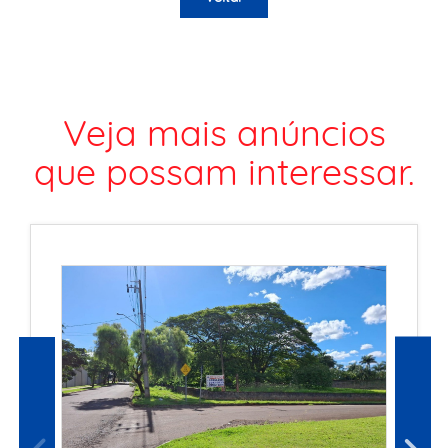
Veja mais anúncios
que possam interessar.