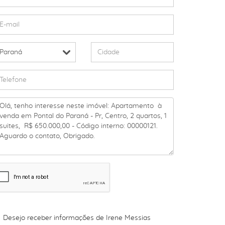
Desejo receber informações de
Irene Messias