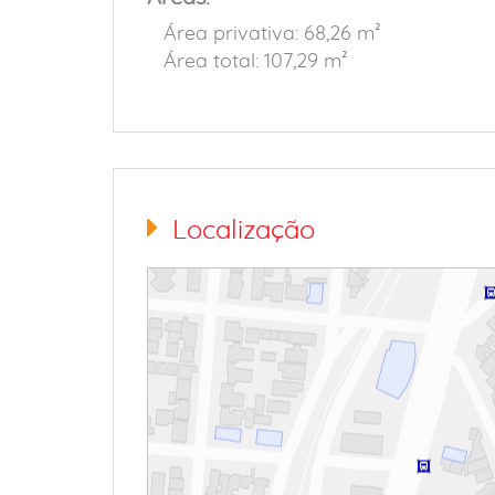
Área privativa: 68,26 m²
Área total: 107,29 m²
Localização