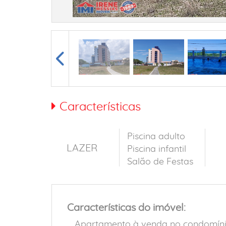
Características
Piscina adulto
LAZER
Piscina infantil
Salão de Festas
Características do imóvel:
Apartamento à venda no condomínio 