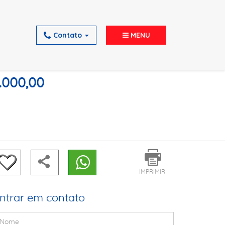
Contato
MENU
.000,00
IMPRIMIR
ntrar em contato