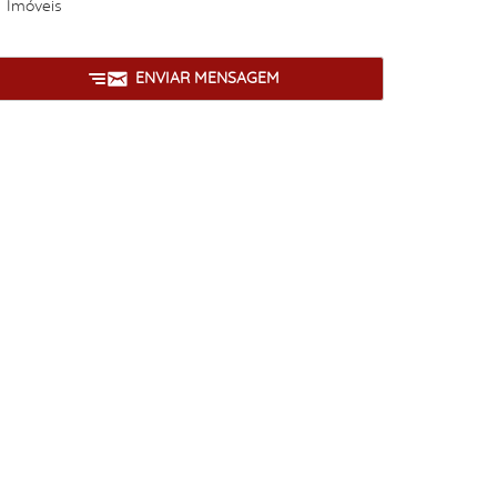
Imóveis
ENVIAR MENSAGEM