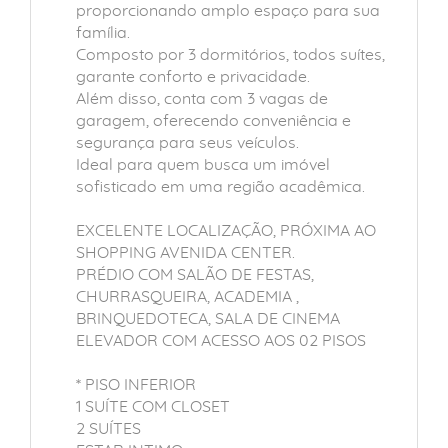
proporcionando amplo espaço para sua
família.
Composto por 3 dormitórios, todos suítes,
garante conforto e privacidade.
Além disso, conta com 3 vagas de
garagem, oferecendo conveniência e
segurança para seus veículos.
Ideal para quem busca um imóvel
sofisticado em uma região acadêmica.
EXCELENTE LOCALIZAÇÃO, PRÓXIMA AO
SHOPPING AVENIDA CENTER.
PRÉDIO COM SALÃO DE FESTAS,
CHURRASQUEIRA, ACADEMIA ,
BRINQUEDOTECA, SALA DE CINEMA
ELEVADOR COM ACESSO AOS 02 PISOS
* PISO INFERIOR
1 SUÍTE COM CLOSET
2 SUÍTES