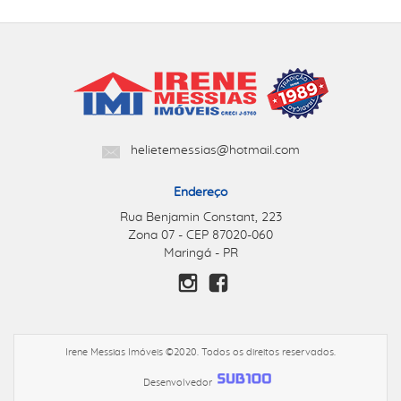
helietemessias@hotmail.com
Endereço
Rua Benjamin Constant, 223
Zona 07 - CEP 87020-060
Maringá - PR
Irene Messias Imóveis ©2020. Todos os direitos reservados.
Desenvolvedor