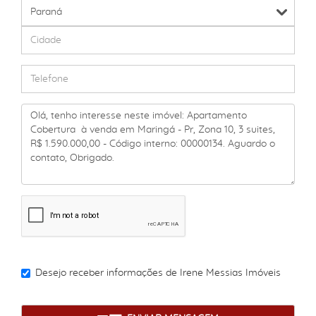
Desejo receber informações de
Irene Messias Imóveis