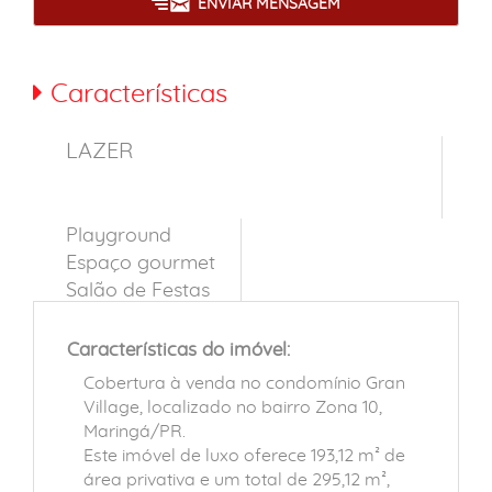
ENVIAR MENSAGEM
Características
LAZER
Playground
Espaço gourmet
Salão de Festas
Características do imóvel:
Cobertura à venda no condomínio Gran
Village, localizado no bairro Zona 10,
Maringá/PR.
Este imóvel de luxo oferece 193,12 m² de
área privativa e um total de 295,12 m²,