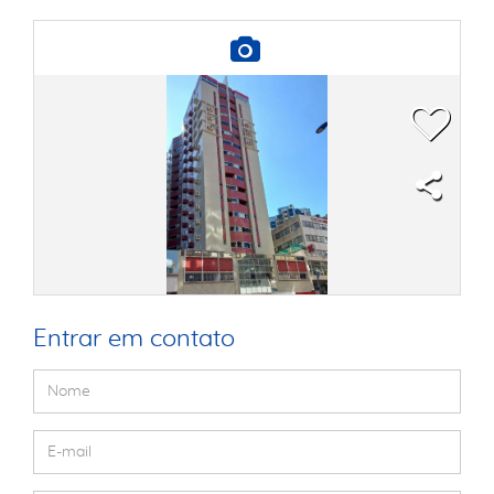
Entrar em contato