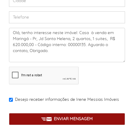
Desejo receber informações de
Irene Messias Imóveis
ENVIAR MENSAGEM