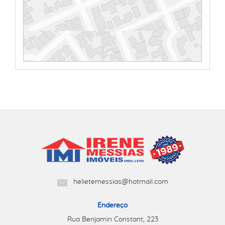
helietemessias@hotmail.com
Endereço
Rua Benjamin Constant, 223