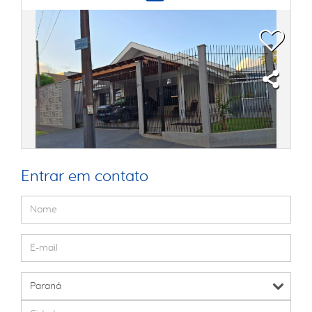
Entrar em contato