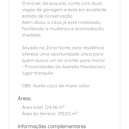
O imóvel, de esquina, conta com duas
vagas de garagem e está em excelente
estado de conservação.
Além disso, a casa já está mobiliada,
facilitando a mudança e acomodação
imediata.
Situada na Zona Norte, esta residência
oferece uma oportunidade única para
quem busca um lar pronto para morar.
- Proximidades da Avenida Mandacarú,
lugar tranquilo.
OBS: Aceita casa de maior valor.
Áreas:
Área total: 124,96 m²
Área do terreno: 210,02 m²
Informações complementares