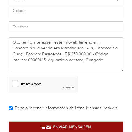
Desejo receber informações de
Irene Messias Imóveis
ENVIAR MENSAGEM