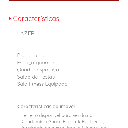
Características
LAZER
Playground
Espaço gourmet
Quadra esportiva
Salão de Festas
Sala fitness Equipado
Características do imóvel:
Terreno disponível para venda no
Condomínio Guaçu Ecopark Residence,