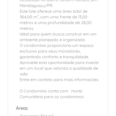
localizado no bairro Jardim Mônaco, em
Mandaguaçu/PR.
Este lote oferece uma área total de
364,00 m², com uma frente de 13,00
metros e uma profundidade de 28,00
metros.
Ideal para quem busca construir em um
ambiente planejado e organizado.
O condomínio proporciona um espaço
exclusivo para seus moradores,
garantindo conforto e tranquilidade.
Aproveite esta oportunidade para investir
em um local que valoriza a qualidade de
vida.
Entre em contato para mais informações.
O Condomínio conta com : Horta
Comunitária para os condominos
Áreas: