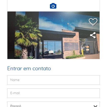
Entrar em contato