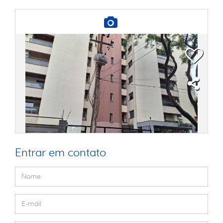
Entrar em contato