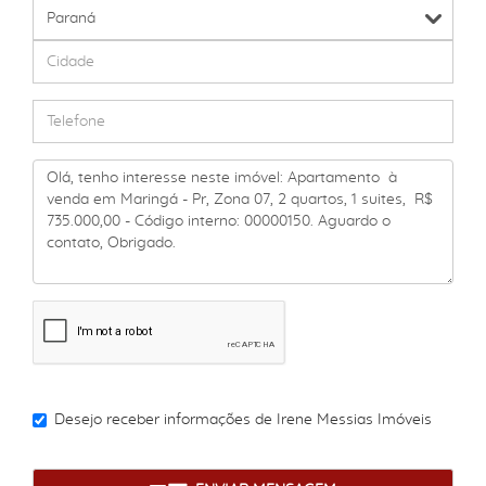
Desejo receber informações de
Irene Messias Imóveis