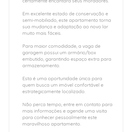
certamente encantará seus moradores.
Em excelente estado de conservação e
semi-mobiliado, este apartamento torna
sua mudança e adaptação ao novo lar
muito mais fáceis.
Para maior comodidade, a vaga de
garagem possui um armário/box
embutido, garantindo espaço extra para
armazenamento.
Esta é uma oportunidade única para
quem busca um imóvel confortável e
estrategicamente localizado.
Não perca tempo, entre em contato para
mais informações e agende uma visita
para conhecer pessoalmente este
maravilhoso apartamento.