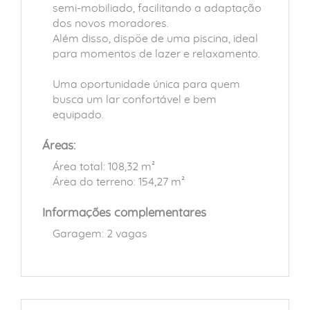
semi-mobiliado, facilitando a adaptação
dos novos moradores.
Além disso, dispõe de uma piscina, ideal
para momentos de lazer e relaxamento.
Uma oportunidade única para quem
busca um lar confortável e bem
equipado.
Áreas:
Área total: 108,32 m²
Área do terreno: 154,27 m²
Informações complementares
Garagem: 2 vagas