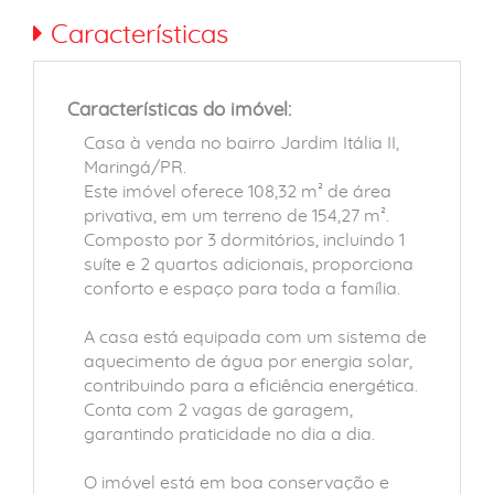
Características
Características do imóvel:
Casa à venda no bairro Jardim Itália II,
Maringá/PR.
Este imóvel oferece 108,32 m² de área
privativa, em um terreno de 154,27 m².
Composto por 3 dormitórios, incluindo 1
suíte e 2 quartos adicionais, proporciona
conforto e espaço para toda a família.
A casa está equipada com um sistema de
aquecimento de água por energia solar,
contribuindo para a eficiência energética.
Conta com 2 vagas de garagem,
garantindo praticidade no dia a dia.
O imóvel está em boa conservação e