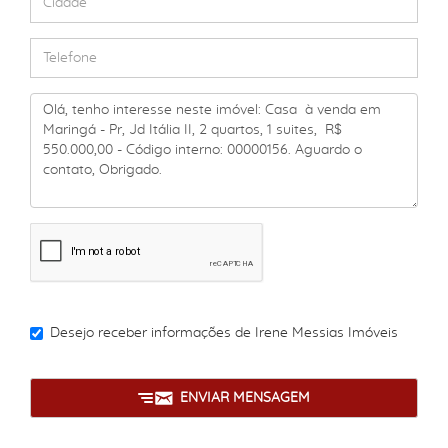
Desejo receber informações de
Irene Messias Imóveis
ENVIAR MENSAGEM