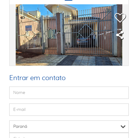
Entrar em contato