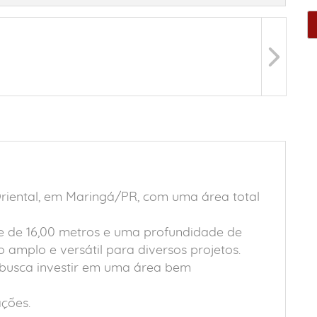
riental, em Maringá/PR, com uma área total
e de 16,00 metros e uma profundidade de
amplo e versátil para diversos projetos.
busca investir em uma área bem
ções.