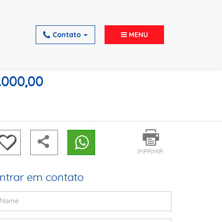
Contato
MENU
.000,00
IMPRIMIR
ntrar em contato