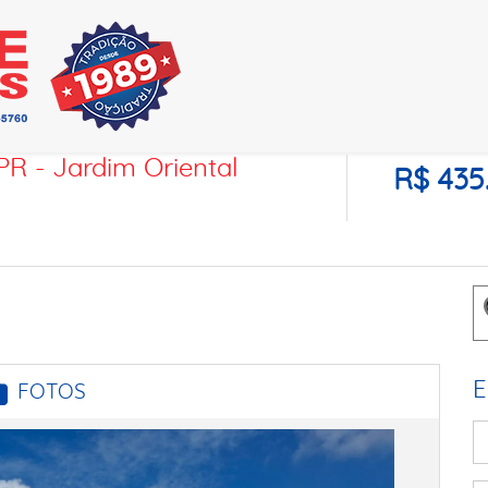
R - Jardim Oriental
R$ 435
E
FOTOS