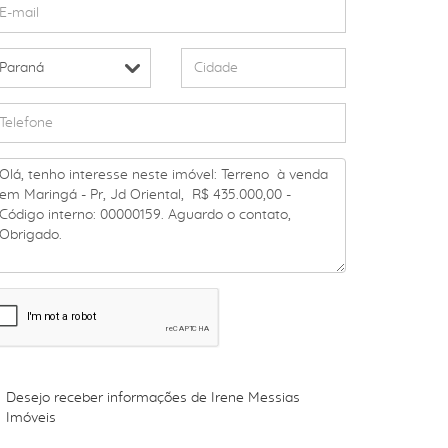
Desejo receber informações de
Irene Messias
Imóveis