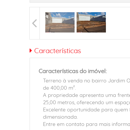
Características
Características do imóvel:
Terreno à venda no bairro Jardim O
de 400,00 m².
A propriedade apresenta uma frent
25,00 metros, oferecendo um espaço 
Excelente oportunidade para quem 
dimensionada.
Entre em contato para mais informa