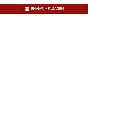
ENVIAR MENSAGEM