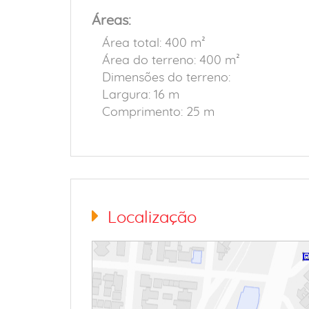
Áreas:
Área total: 400 m²
Área do terreno: 400 m²
Dimensões do terreno:
Largura: 16 m
Comprimento: 25 m
Localização