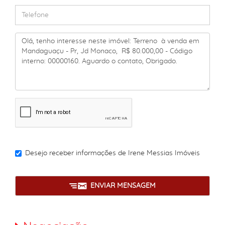
Desejo receber informações de
Irene Messias Imóveis
ENVIAR MENSAGEM