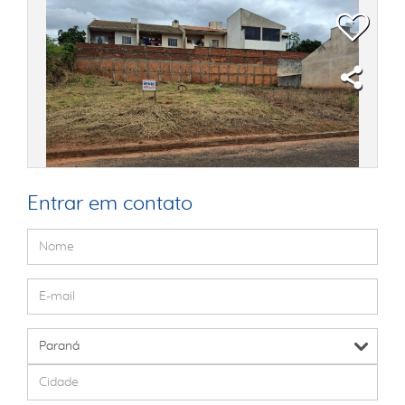
Entrar em contato