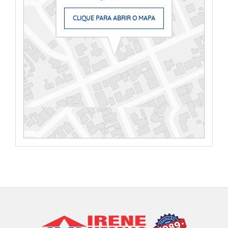
CLIQUE PARA ABRIR O MAPA