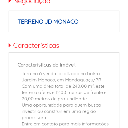
Negociação
TERRENO JD MONACO
Características
Características do imóvel:
Terreno à venda localizado no bairro
Jardim Monaco, em Mandaguaçu/PR.
Com uma área total de 240,00 m², este
terreno oferece 12,00 metros de frente e
20,00 metros de profundidade.
Uma oportunidade para quem busca
investir ou construir em uma região
promissora.
Entre em contato para mais informações