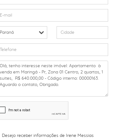
Desejo receber informações de
Irene Messias