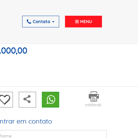
Contato
MENU
.000,00
IMPRIMIR
ntrar em contato