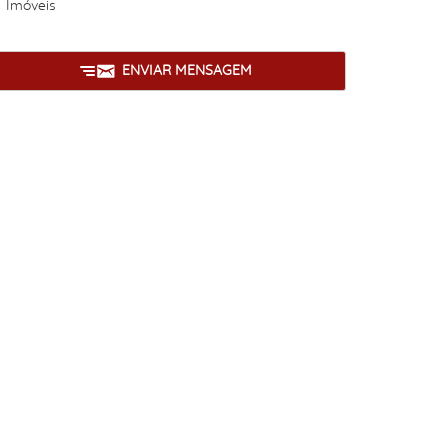
Imóveis
ENVIAR MENSAGEM