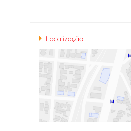
Localização