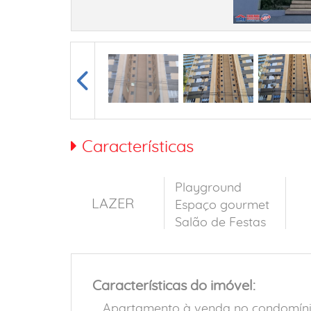
Características
Playground
LAZER
Espaço gourmet
Salão de Festas
Características do imóvel:
Apartamento à venda no condomínio