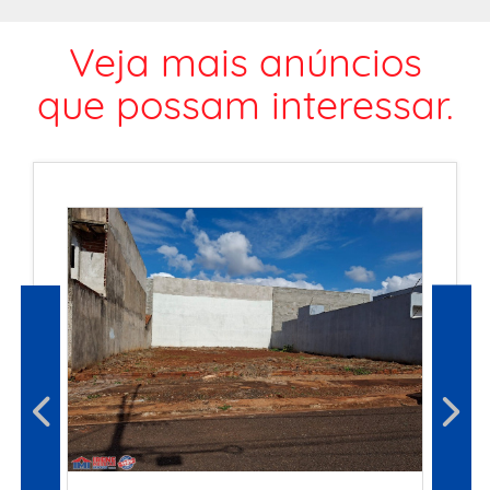
Veja mais anúncios
que possam interessar.