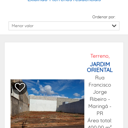
Ordenar por:
Terreno,
JARDIM
ORIENTAL
Rua
Francisco
Jorge
Ribeiro -
Maringá -
PR
Área total: