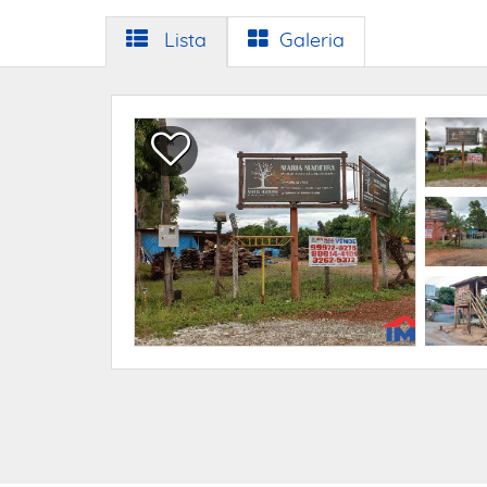
Lista
Galeria