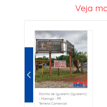
Veja ma
Distrito de Iguatemi (Iguatemi)
- Maringá - PR
Terreno Comercial