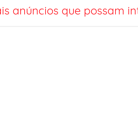
is anúncios que possam int