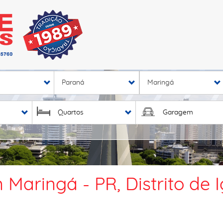
Paraná
Maringá
Quartos
Garagem
Maringá - PR, Distrito de 