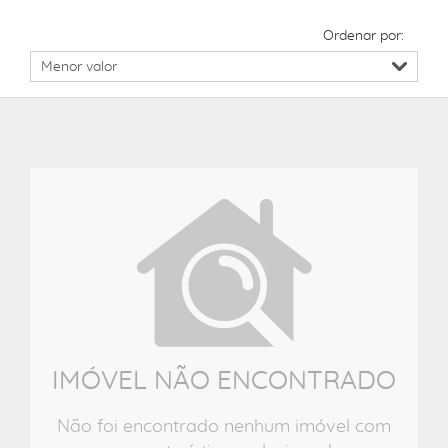
Ordenar por:
IMÓVEL NÃO ENCONTRADO
Não foi encontrado nenhum imóvel com