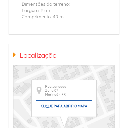
Dimensões do terreno:
Largura: 15 m
Comprimento: 40 m
Localização
Rua Jangada
Zona 07
Maringá - PR
CLIQUE PARA ABRIR O MAPA