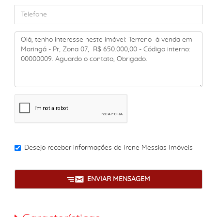
Desejo receber informações de
Irene Messias Imóveis
ENVIAR MENSAGEM