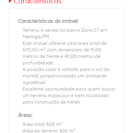
Características
Características do imóvel:
Terreno à venda no bairro Zona 07 em
Maringá/PR.
Este imóvel oferece uma área total de
600,00 m², com dimensões de 15,00
metros de frente e 40,00 metros de
profundidade.
A posição solar é voltada para o sol da
manhã, proporcionando um ambiente
agradável.
Excelente oportunidade para quem busca
um terreno espaçoso e bem localizado
para construção de Kitnet.
Áreas:
Área total: 600 m²
Área do terreno: 600 m²