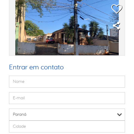
Entrar em contato